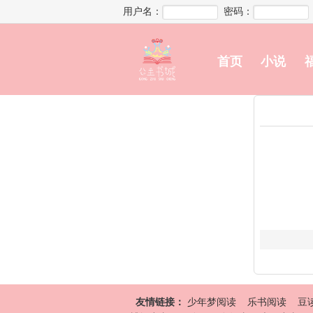
用户名：
密码：
首页
小说
友情链接：
少年梦阅读
乐书阅读
豆