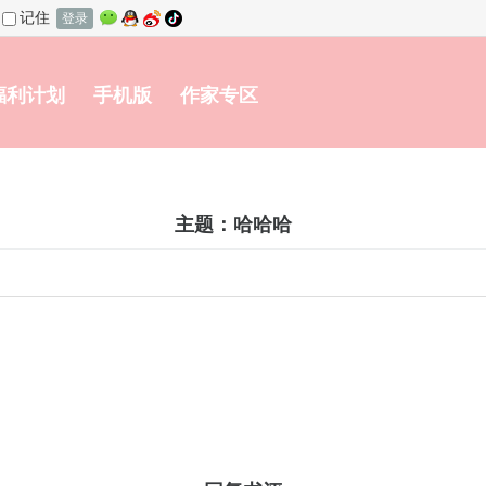
记住
登录
福利计划
手机版
作家专区
主题：哈哈哈